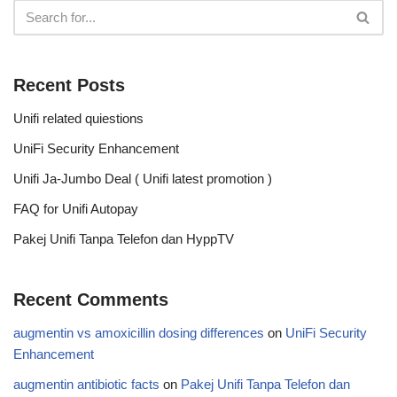
Recent Posts
Unifi related quiestions
UniFi Security Enhancement
Unifi Ja-Jumbo Deal ( Unifi latest promotion )
FAQ for Unifi Autopay
Pakej Unifi Tanpa Telefon dan HyppTV
Recent Comments
augmentin vs amoxicillin dosing differences
on
UniFi Security
Enhancement
augmentin antibiotic facts
on
Pakej Unifi Tanpa Telefon dan